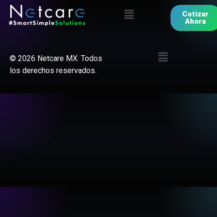
Cotizar
Ahora
©
2026
Netcare MX. Todos
los derechos reservados.