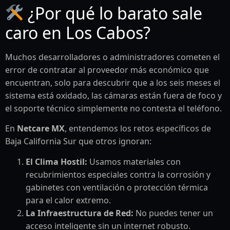
¿Por qué lo barato sale
caro en Los Cabos?
Muchos desarrolladores o administradores cometen el
error de contratar al proveedor más económico que
encuentran, solo para descubrir que a los seis meses el
sistema está oxidado, las cámaras están fuera de foco y
el soporte técnico simplemente no contesta el teléfono.
En
Netcare MX
, entendemos los retos específicos de
Baja California Sur que otros ignoran:
El Clima Hostil:
Usamos materiales con
recubrimientos especiales contra la corrosión y
gabinetes con ventilación o protección térmica
para el calor extremo.
La Infraestructura de Red:
No puedes tener un
acceso inteligente sin un internet robusto.