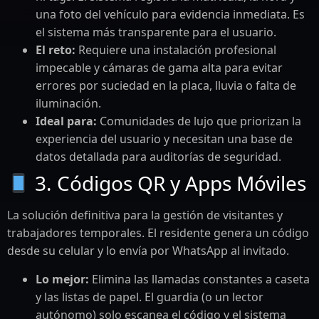
una foto del vehículo para evidencia inmediata. Es
el sistema más transparente para el usuario.
El reto:
Requiere una instalación profesional
impecable y cámaras de gama alta para evitar
errores por suciedad en la placa, lluvia o falta de
iluminación.
Ideal para:
Comunidades de lujo que priorizan la
experiencia del usuario y necesitan una base de
datos detallada para auditorías de seguridad.
3. Códigos QR y Apps Móviles
La solución definitiva para la gestión de visitantes y
trabajadores temporales. El residente genera un código
desde su celular y lo envía por WhatsApp al invitado.
Lo mejor:
Elimina las llamadas constantes a caseta
y las listas de papel. El guardia (o un lector
autónomo) solo escanea el código y el sistema