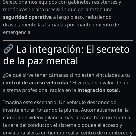
Seleccionamos equipos con gabinetes resistentes y
mecánicas de alta precisión que garantizan una
seguridad operativa
a largo plazo, reduciendo
drásticamente las llamadas por mantenimiento de
emergencia.
La integración: El secreto
de la paz mental
¿De qué sirve tener cámaras si no están vinculadas a tu
control de acceso vehicular
? El verdadero valor de un
sistema profesional radica en la
integración total
.
Imagina este escenario: Un vehículo desconocido
intenta entrar forzando la pluma. Automáticamente, la
cámara de videovigilancia más cercana hace un zoom a
la cara del conductor, el sistema bloquea el acceso y
envía una alerta en tiempo real al centro de monitoreo y