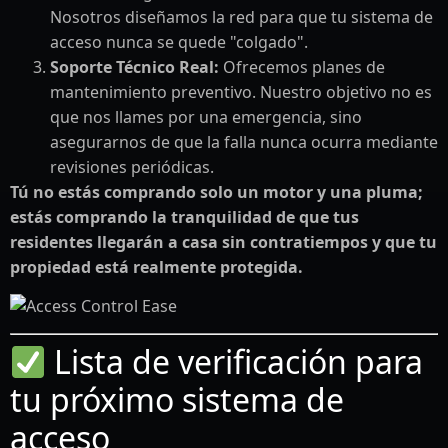
Nosotros diseñamos la red para que tu sistema de
acceso nunca se quede "colgado".
Soporte Técnico Real:
Ofrecemos planes de
mantenimiento preventivo. Nuestro objetivo no es
que nos llames por una emergencia, sino
asegurarnos de que la falla nunca ocurra mediante
revisiones periódicas.
Tú no estás comprando solo un motor y una pluma;
estás comprando la tranquilidad de que tus
residentes llegarán a casa sin contratiempos y que tu
propiedad está realmente protegida.
Lista de verificación para
tu próximo sistema de
acceso