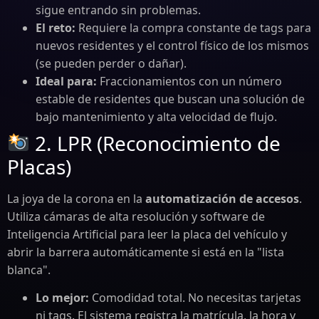
sigue entrando sin problemas.
El reto:
Requiere la compra constante de tags para
nuevos residentes y el control físico de los mismos
(se pueden perder o dañar).
Ideal para:
Fraccionamientos con un número
estable de residentes que buscan una solución de
bajo mantenimiento y alta velocidad de flujo.
2. LPR (Reconocimiento de
Placas)
La joya de la corona en la
automatización de accesos
.
Utiliza cámaras de alta resolución y software de
Inteligencia Artificial para leer la placa del vehículo y
abrir la barrera automáticamente si está en la "lista
blanca".
Lo mejor:
Comodidad total. No necesitas tarjetas
ni tags. El sistema registra la matrícula, la hora y