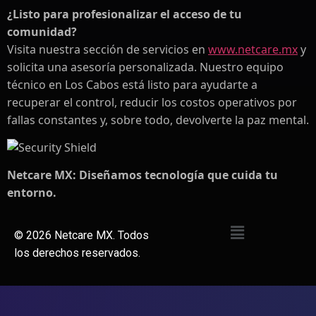
¿Listo para profesionalizar el acceso de tu
comunidad?
Visita nuestra sección de servicios en
www.netcare.mx
y
solicita una asesoría personalizada. Nuestro equipo
técnico en Los Cabos está listo para ayudarte a
recuperar el control, reducir los costos operativos por
fallas constantes y, sobre todo, devolverte la paz mental.
Netcare MX: Diseñamos tecnología que cuida tu
entorno.
©
2026
Netcare MX. Todos
los derechos reservados.