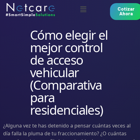
Cotizar
Ahora
Cómo elegir el
mejor control
de acceso
vehicular
(Comparativa
para
residenciales)
¿Alguna vez te has detenido a pensar cuántas veces al
día falla la pluma de tu fraccionamiento? ¿O cuántas