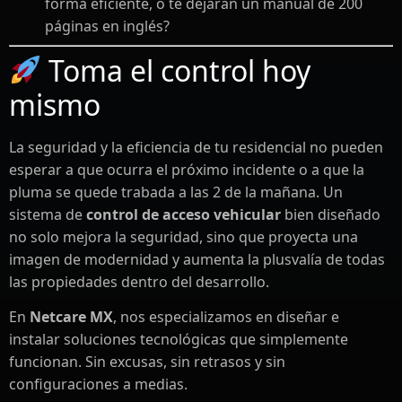
forma eficiente, o te dejarán un manual de 200
páginas en inglés?
Toma el control hoy
mismo
La seguridad y la eficiencia de tu residencial no pueden
esperar a que ocurra el próximo incidente o a que la
pluma se quede trabada a las 2 de la mañana. Un
sistema de
control de acceso vehicular
bien diseñado
no solo mejora la seguridad, sino que proyecta una
imagen de modernidad y aumenta la plusvalía de todas
las propiedades dentro del desarrollo.
En
Netcare MX
, nos especializamos en diseñar e
instalar soluciones tecnológicas que simplemente
funcionan. Sin excusas, sin retrasos y sin
configuraciones a medias.