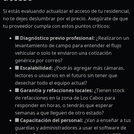
Si estás evaluando actualizar el acceso de tu residencial,
no te dejes deslumbrar por el precio. Asegúrate de que
tu proveedor cumpla con estos puntos críticos:
Diagnóstico previo profesional:
¿Realizaron un
levantamiento de campo para entender el flujo
vehicular o solo te enviaron una cotización
genérica por correo?
Escalabilidad:
¿Podrás agregar más cámaras,
lectores o usuarios en el futuro sin tener que
desechar todo el equipo actual?
Garantía y refacciones locales:
¿Tienen stock
de refacciones en la zona de Los Cabos para
responder en horas, o tendrás que esperar
semanas a que lleguen de otro estado?
Capacitación del personal:
¿Van a enseñar a tus
guardias y administradores a usar el software de