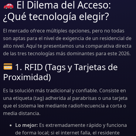
El Dilema del Acceso:
¿Qué tecnología elegir?
El mercado ofrece múltiples opciones, pero no todas
son aptas para el nivel de exigencia de un residencial de
alto nivel. Aquí te presentamos una comparativa directa
de las tres tecnologías más dominantes para este 2026.
1. RFID (Tags y Tarjetas de
Proximidad)
Es la solución más tradicional y confiable. Consiste en
una etiqueta (tag) adherida al parabrisas o una tarjeta
que el sistema lee mediante radiofrecuencia a corta o
media distancia.
Lo mejor:
Es extremadamente rápido y funciona
de forma local; si el internet falla, el residente