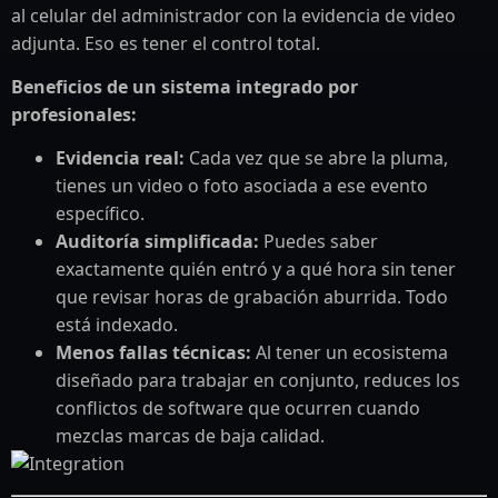
al celular del administrador con la evidencia de video
adjunta. Eso es tener el control total.
Beneficios de un sistema integrado por
profesionales:
Evidencia real:
Cada vez que se abre la pluma,
tienes un video o foto asociada a ese evento
específico.
Auditoría simplificada:
Puedes saber
exactamente quién entró y a qué hora sin tener
que revisar horas de grabación aburrida. Todo
está indexado.
Menos fallas técnicas:
Al tener un ecosistema
diseñado para trabajar en conjunto, reduces los
conflictos de software que ocurren cuando
mezclas marcas de baja calidad.