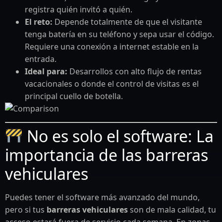
registra quién invitó a quién.
El reto:
Depende totalmente de que el visitante
tenga batería en su teléfono y sepa usar el código.
Requiere una conexión a internet estable en la
entrada.
Ideal para:
Desarrollos con alto flujo de rentas
vacacionales o donde el control de visitas es el
principal cuello de botella.
No es solo el software: La
importancia de las barreras
vehiculares
Puedes tener el software más avanzado del mundo,
pero si tus
barreras vehiculares
son de mala calidad, tu