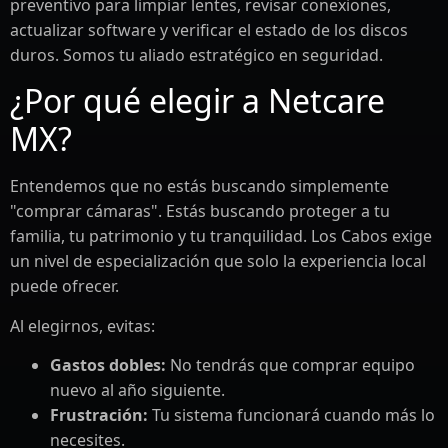
preventivo para limpiar lentes, revisar conexiones,
actualizar software y verificar el estado de los discos
duros. Somos tu aliado estratégico en seguridad.
¿Por qué elegir a Netcare
MX?
Entendemos que no estás buscando simplemente
"comprar cámaras". Estás buscando proteger a tu
familia, tu patrimonio y tu tranquilidad. Los Cabos exige
un nivel de especialización que solo la experiencia local
puede ofrecer.
Al elegirnos, evitas:
Gastos dobles:
No tendrás que comprar equipo
nuevo al año siguiente.
Frustración:
Tu sistema funcionará cuando más lo
necesites.