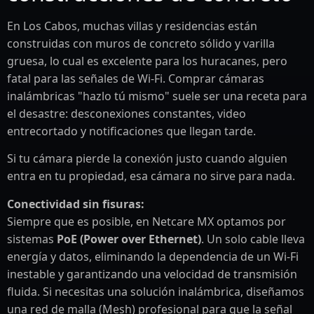
En Los Cabos, muchas villas y residencias están
construidas con muros de concreto sólido y varilla
gruesa, lo cual es excelente para los huracanes, pero
fatal para las señales de Wi-Fi. Comprar cámaras
inalámbricas "hazlo tú mismo" suele ser una receta para
el desastre: desconexiones constantes, video
entrecortado y notificaciones que llegan tarde.
Si tu cámara pierde la conexión justo cuando alguien
entra en tu propiedad, esa cámara no sirve para nada.
Conectividad sin fisuras:
Siempre que es posible, en Netcare MX optamos por
sistemas
PoE (Power over Ethernet)
. Un solo cable lleva
energía y datos, eliminando la dependencia de un Wi-Fi
inestable y garantizando una velocidad de transmisión
fluida. Si necesitas una solución inalámbrica, diseñamos
una red de malla (Mesh) profesional para que la señal