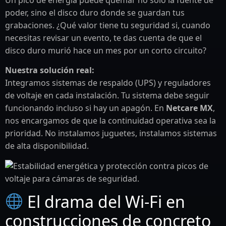
poder, sino el disco duro donde se guardan tus
grabaciones. ¿Qué valor tiene tu seguridad si, cuando
necesitas revisar un evento, te das cuenta de que el
disco duro murió hace un mes por un corto circuito?
Nuestra solución real:
Integramos sistemas de respaldo (UPS) y reguladores
de voltaje en cada instalación. Tu sistema debe seguir
funcionando incluso si hay un apagón. En
Netcare MX
,
nos encargamos de que la continuidad operativa sea la
prioridad. No instalamos juguetes, instalamos sistemas
de alta disponibilidad.
El drama del Wi-Fi en
construcciones de concreto