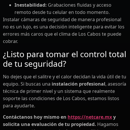
Inestabilidad:
Grabaciones fluidas y acceso
remoto desde tu celular en todo momento.
Instalar cámaras de seguridad de manera profesional
no es un lujo, es una decisión inteligente para evitar los
errores más caros que el clima de Los Cabos te puede
cobrar.
¿Listo para tomar el control total
de tu seguridad?
No dejes que el salitre y el calor decidan la vida útil de tu
equipo. Si buscas una
instalación profesional
, asesoría
técnica de primer nivel y un sistema que realmente
soporte las condiciones de Los Cabos, estamos listos
para ayudarte.
Contáctanos hoy mismo en
https://netcare.mx
y
solicita una evaluación de tu propiedad.
Hagamos