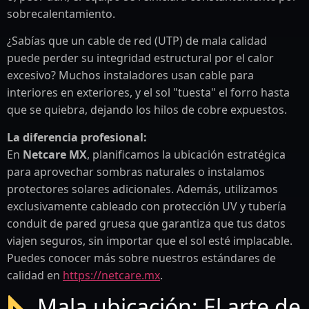
sobrecalentamiento.
¿Sabías que un cable de red (UTP) de mala calidad
puede perder su integridad estructural por el calor
excesivo? Muchos instaladores usan cable para
interiores en exteriores, y el sol "tuesta" el forro hasta
que se quiebra, dejando los hilos de cobre expuestos.
La diferencia profesional:
En
Netcare MX
, planificamos la ubicación estratégica
para aprovechar sombras naturales o instalamos
protectores solares adicionales. Además, utilizamos
exclusivamente cableado con protección UV y tubería
conduit de pared gruesa que garantiza que tus datos
viajen seguros, sin importar que el sol esté implacable.
Puedes conocer más sobre nuestros estándares de
calidad en
https://netcare.mx
.
Mala ubicación: El arte de