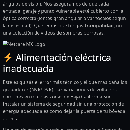
ángulos de visión. Nos aseguramos de que cada
entrada, garaje y punto vulnerable esté cubierto con la
óptica correcta (lentes gran angular o varifocales según
la necesidad). Queremos que tengas
tranquilidad
, no
una colección de videos de sombras borrosas.
Alimentación eléctrica
inadecuada
Este es quizás el error más técnico y el que más daña los
grabadores (NVR/DVR). Las variaciones de voltaje son
comunes en muchas zonas de Baja California Sur.
Instalar un sistema de seguridad sin una protección de
energía adecuada es como dejar la puerta de tu bóveda
abierta.
Un pico de energía puede quemar no solo la fuente de