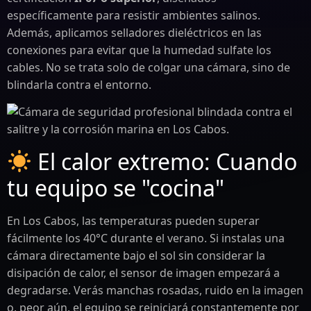
específicamente para resistir ambientes salinos.
Además, aplicamos selladores dieléctricos en las
conexiones para evitar que la humedad sulfate los
cables. No se trata solo de colgar una cámara, sino de
blindarla contra el entorno.
El calor extremo: Cuando
tu equipo se "cocina"
En Los Cabos, las temperaturas pueden superar
fácilmente los 40°C durante el verano. Si instalas una
cámara directamente bajo el sol sin considerar la
disipación de calor, el sensor de imagen empezará a
degradarse. Verás manchas rosadas, ruido en la imagen
o, peor aún, el equipo se reiniciará constantemente por