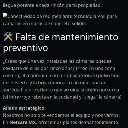
llegue potente a cada rincón de tu propiedad.
Falta de mantenimiento
preventivo
¿Crees que una vez instaladas las cámaras puedes
olvidarte de ellas por cinco años? Error. En una zona
costera, el mantenimiento es obligatorio. El polvo fino
del desierto y la brisa marina crean una capa de
suciedad sobre el lente que arruina la visión nocturna
(el infrarrojo rebota en la suciedad y "ciega" la cámara).
Aliado estratégico:
Nosotros no solo te vendemos el equipo y nos vamos.
En
Netcare MX
, ofrecemos planes de mantenimiento