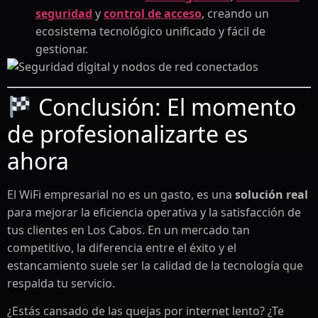
seguridad
y
control de acceso
, creando un
ecosistema tecnológico unificado y fácil de
gestionar.
Conclusión: El momento
de profesionalizarte es
ahora
El WiFi empresarial no es un gasto, es una
solución real
para mejorar la eficiencia operativa y la satisfacción de
tus clientes en Los Cabos. En un mercado tan
competitivo, la diferencia entre el éxito y el
estancamiento suele ser la calidad de la tecnología que
respalda tu servicio.
¿Estás cansado de las quejas por internet lento? ¿Te