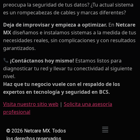
preocupa la seguridad de tus datos? ¿Tu actual sistema
es un rompecabezas de cables y marcas diferentes?
Deja de improvisar y empieza a optimizar.
En
Netcare
MX
diseñamos e instalamos sistemas a la medida de tus
necesidades reales, sin complicaciones y con resultados
garantizados.
¡Contáctanos hoy mismo!
Estamos listos para
diagnosticar tu red y llevar tu conectividad al siguiente
nivel.
Haz que tu negocio vuele con el respaldo de los
expertos en tecnología y seguridad en BCS.
Visita nuestro sitio web
|
Solicita una asesoría
profesional
©
2026
Netcare MX. Todos
los derechos reservados.