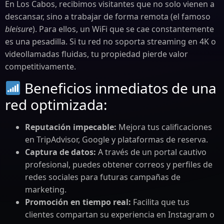
En Los Cabos, recibimos visitantes que no solo vienen a
descansar, sino a trabajar de forma remota (el famoso
bleisure
). Para ellos, un WiFi que se cae constantemente
es una pesadilla. Si tu red no soporta streaming en 4K o
videollamadas fluidas, tu propiedad pierde valor
competitivamente.
Beneficios inmediatos de una
red optimizada:
Reputación impecable:
Mejora tus calificaciones
en TripAdvisor, Google y plataformas de reserva.
Captura de datos:
A través de un portal cautivo
profesional, puedes obtener correos y perfiles de
redes sociales para futuras campañas de
marketing.
Promoción en tiempo real:
Facilita que tus
clientes compartan su experiencia en Instagram o