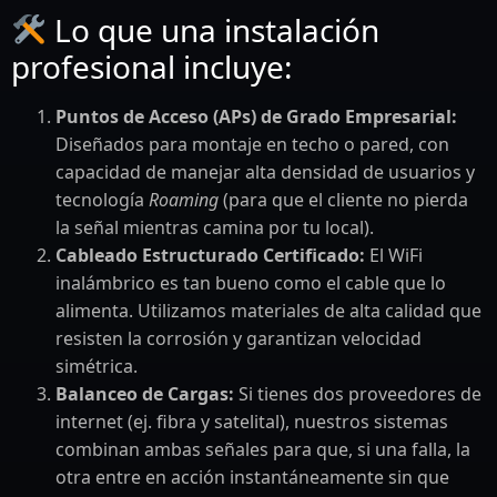
Lo que una instalación
profesional incluye:
Puntos de Acceso (APs) de Grado Empresarial:
Diseñados para montaje en techo o pared, con
capacidad de manejar alta densidad de usuarios y
tecnología
Roaming
(para que el cliente no pierda
la señal mientras camina por tu local).
Cableado Estructurado Certificado:
El WiFi
inalámbrico es tan bueno como el cable que lo
alimenta. Utilizamos materiales de alta calidad que
resisten la corrosión y garantizan velocidad
simétrica.
Balanceo de Cargas:
Si tienes dos proveedores de
internet (ej. fibra y satelital), nuestros sistemas
combinan ambas señales para que, si una falla, la
otra entre en acción instantáneamente sin que