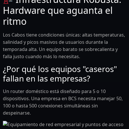
Hardware que aguanta el
ritmo
Los Cabos tiene condiciones únicas: altas temperaturas,
salinidad y picos masivos de usuarios durante la
temporada alta. Un equipo barato se sobrecalienta y
falla justo cuando más lo necesitas.
¿Por qué los equipos "caseros"
fallan en las empresas?
Un router doméstico está diseñado para 5 o 10
dispositivos. Una empresa en BCS necesita manejar 50,
100 o hasta 500 conexiones simultáneas sin
despeinarse.