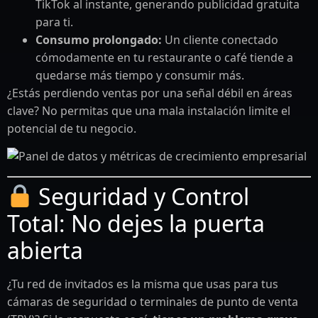
TikTok al instante, generando publicidad gratuita
para ti.
Consumo prolongado:
Un cliente conectado
cómodamente en tu restaurante o café tiende a
quedarse más tiempo y consumir más.
¿Estás perdiendo ventas por una señal débil en áreas
clave? No permitas que una mala instalación limite el
potencial de tu negocio.
Seguridad y Control
Total: No dejes la puerta
abierta
¿Tu red de invitados es la misma que usas para tus
cámaras de seguridad o terminales de punto de venta