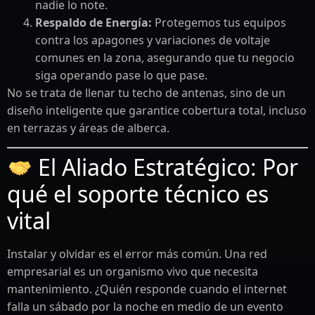
nadie lo note.
Respaldo de Energía:
Protegemos tus equipos
contra los apagones y variaciones de voltaje
comunes en la zona, asegurando que tu negocio
siga operando pase lo que pase.
No se trata de llenar tu techo de antenas, sino de un
diseño inteligente que garantice cobertura total, incluso
en terrazas y áreas de alberca.
El Aliado Estratégico: Por
qué el soporte técnico es
vital
Instalar y olvidar es el error más común. Una red
empresarial es un organismo vivo que necesita
mantenimiento. ¿Quién responde cuando el internet
falla un sábado por la noche en medio de un evento