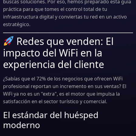
buscas soluciones. Por eso, hemos preparado esta guía
práctica para que tomes el control total de tu
infraestructura digital y conviertas tu red en un activo
estratégico.
Redes que venden: El
impacto del WiFi en la
experiencia del cliente
¿Sabías que el 72% de los negocios que ofrecen WiFi
profesional reportan un incremento en sus ventas? El
WiFi ya no es un "extra", es el motor que impulsa la
satisfacción en el sector turístico y comercial.
El estándar del huésped
moderno