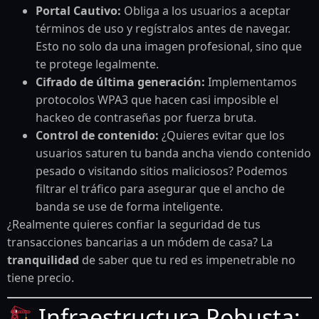
Portal Cautivo:
Obliga a los usuarios a aceptar
términos de uso y regístralos antes de navegar.
Esto no solo da una imagen profesional, sino que
te protege legalmente.
Cifrado de última generación:
Implementamos
protocolos WPA3 que hacen casi imposible el
hackeo de contraseñas por fuerza bruta.
Control de contenido:
¿Quieres evitar que los
usuarios saturen tu banda ancha viendo contenido
pesado o visitando sitios maliciosos? Podemos
filtrar el tráfico para asegurar que el ancho de
banda se use de forma inteligente.
¿Realmente quieres confiar la seguridad de tus
transacciones bancarias a un módem de casa? La
tranquilidad
de saber que tu red es impenetrable no
tiene precio.
Infraestructura Robusta: