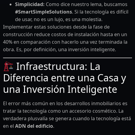
Simplicidad:
Como dice nuestro lema, buscamos
#SmartSimpleSolutions
. Si la tecnología es difícil
de usar, no es un lujo, es una molestia.
Implementar estas soluciones desde la fase de
construcción reduce costos de instalación hasta en un
40% en comparación con hacerlo una vez terminada la
obra. Es, por definición, una inversión inteligente.
Infraestructura: La
Diferencia entre una Casa y
una Inversión Inteligente
El error más común en los desarrollos inmobiliarios es
tratar la tecnología como un accesorio cosmético. La
verdadera plusvalía se genera cuando la tecnología está
en el
ADN del edificio
.