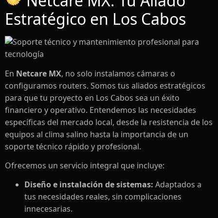
Netcare MX: Tu Aliado
Estratégico en Los Cabos
En
Netcare MX
, no solo instalamos cámaras o
configuramos routers. Somos tus aliados estratégicos
para que tu proyecto en Los Cabos sea un éxito
financiero y operativo. Entendemos las necesidades
específicas del mercado local, desde la resistencia de los
equipos al clima salino hasta la importancia de un
soporte técnico rápido y profesional.
Ofrecemos un servicio integral que incluye:
Diseño e instalación de sistemas:
Adaptados a
tus necesidades reales, sin complicaciones
innecesarias.