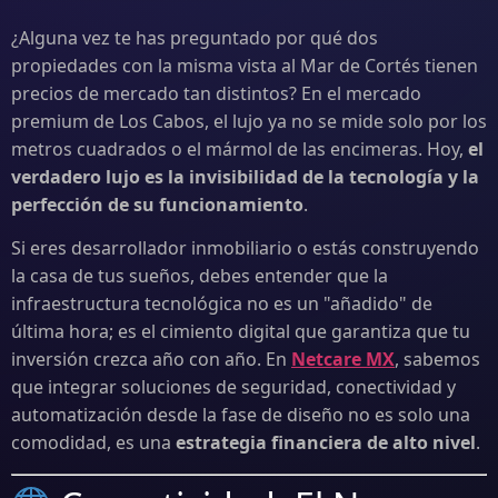
¿Alguna vez te has preguntado por qué dos
propiedades con la misma vista al Mar de Cortés tienen
precios de mercado tan distintos? En el mercado
premium de Los Cabos, el lujo ya no se mide solo por los
metros cuadrados o el mármol de las encimeras. Hoy,
el
verdadero lujo es la invisibilidad de la tecnología y la
perfección de su funcionamiento
.
Si eres desarrollador inmobiliario o estás construyendo
la casa de tus sueños, debes entender que la
infraestructura tecnológica no es un "añadido" de
última hora; es el cimiento digital que garantiza que tu
inversión crezca año con año. En
Netcare MX
, sabemos
que integrar soluciones de seguridad, conectividad y
automatización desde la fase de diseño no es solo una
comodidad, es una
estrategia financiera de alto nivel
.