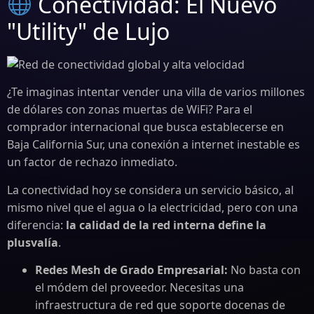
Conectividad: El Nuevo
"Utility" de Lujo
¿Te imaginas intentar vender una villa de varios millones
de dólares con zonas muertas de WiFi? Para el
comprador internacional que busca establecerse en
Baja California Sur, una conexión a internet inestable es
un factor de rechazo inmediato.
La conectividad hoy se considera un servicio básico, al
mismo nivel que el agua o la electricidad, pero con una
diferencia:
la calidad de la red interna define la
plusvalía
.
Redes Mesh de Grado Empresarial:
No basta con
el módem del proveedor. Necesitas una
infraestructura de red que soporte docenas de