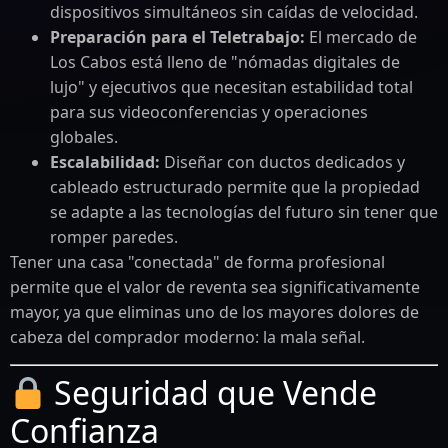
dispositivos simultáneos sin caídas de velocidad.
Preparación para el Teletrabajo:
El mercado de
Los Cabos está lleno de "nómadas digitales de
lujo" y ejecutivos que necesitan estabilidad total
para sus videoconferencias y operaciones
globales.
Escalabilidad:
Diseñar con ductos dedicados y
cableado estructurado permite que la propiedad
se adapte a las tecnologías del futuro sin tener que
romper paredes.
Tener una casa "conectada" de forma profesional
permite que el valor de reventa sea significativamente
mayor, ya que eliminas uno de los mayores dolores de
cabeza del comprador moderno: la mala señal.
Seguridad que Vende
Confianza