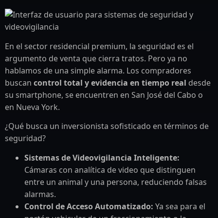
En el sector residencial premium, la seguridad es el
argumento de venta que cierra tratos. Pero ya no
hablamos de una simple alarma. Los compradores
buscan
control total y evidencia en tiempo real
desde
su smartphone, se encuentren en San José del Cabo o
en Nueva York.
¿Qué busca un inversionista sofisticado en términos de
seguridad?
Sistemas de Videovigilancia Inteligente:
Cámaras con analítica de video que distinguen
entre un animal y una persona, reduciendo falsas
alarmas.
Control de Acceso Automatizado:
Ya sea para el