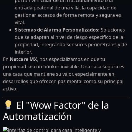
portón vehicular de un fraccionamiento o la
entrada peatonal de una villa, la capacidad de
gestionar accesos de forma remota y segura es
vital.
Sistemas de Alarma Personalizados:
Soluciones
que se adaptan al nivel de riesgo específico de la
propiedad, integrando sensores perimetrales y de
interior.
En
Netcare MX
, nos especializamos en que tu
propiedad sea un búnker invisible. Una casa segura es
una casa que mantiene su valor, especialmente en
desarrollos que ofrecen paz mental como su principal
activo.
El "Wow Factor" de la
Automatización