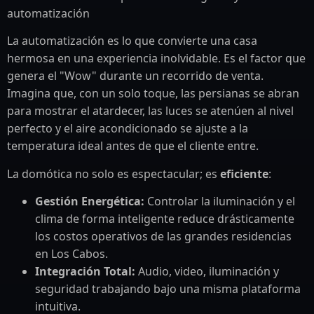
La automatización es lo que convierte una casa
hermosa en una experiencia inolvidable. Es el factor que
genera el "Wow" durante un recorrido de venta.
Imagina que, con un solo toque, las persianas se abran
para mostrar el atardecer, las luces se atenúen al nivel
perfecto y el aire acondicionado se ajuste a la
temperatura ideal antes de que el cliente entre.
La domótica no solo es espectacular; es
eficiente
:
Gestión Energética:
Controlar la iluminación y el
clima de forma inteligente reduce drásticamente
los costos operativos de las grandes residencias
en Los Cabos.
Integración Total:
Audio, video, iluminación y
seguridad trabajando bajo una misma plataforma
intuitiva.