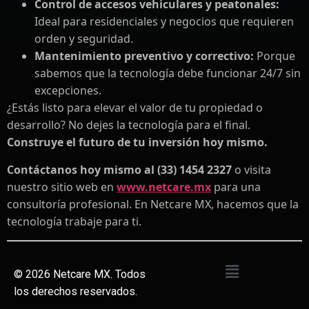
Control de accesos vehiculares y peatonales:
Ideal para residenciales y negocios que requieren
orden y seguridad.
Mantenimiento preventivo y correctivo:
Porque
sabemos que la tecnología debe funcionar 24/7 sin
excepciones.
¿Estás listo para elevar el valor de tu propiedad o
desarrollo? No dejes la tecnología para el final.
Construye el futuro de tu inversión hoy mismo.
Contáctanos hoy mismo al (33) 1454 2327
o visita
nuestro sitio web en
www.netcare.mx
para una
consultoría profesional. En Netcare MX, hacemos que la
tecnología trabaje para ti.
©
2026
Netcare MX. Todos
los derechos reservados.