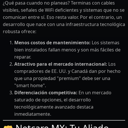
¿Qué pasa cuando no planeas? Terminas con cables
visibles, señales de WiFi deficientes y sistemas que no se
comunican entre sí. Eso resta valor. Por el contrario, un
desarrollo que nace con una infraestructura tecnológica
robusta ofrece:
Menos costos de mantenimiento:
Los sistemas
bien instalados fallan menos y son más fáciles de
reparar.
Atractivo para el mercado internacional:
Los
compradores de EE. UU. y Canadá dan por hecho
que una propiedad "premium" debe ser una
"smart home".
Diferenciación competitiva:
En un mercado
saturado de opciones, el desarrollo
tecnológicamente avanzado destaca
inmediatamente.